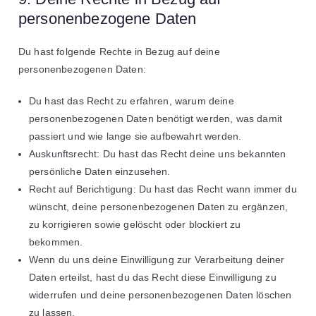
personenbezogene Daten
Du hast folgende Rechte in Bezug auf deine
personenbezogenen Daten:
Du hast das Recht zu erfahren, warum deine
personenbezogenen Daten benötigt werden, was damit
passiert und wie lange sie aufbewahrt werden.
Auskunftsrecht: Du hast das Recht deine uns bekannten
persönliche Daten einzusehen.
Recht auf Berichtigung: Du hast das Recht wann immer du
wünscht, deine personenbezogenen Daten zu ergänzen,
zu korrigieren sowie gelöscht oder blockiert zu
bekommen.
Wenn du uns deine Einwilligung zur Verarbeitung deiner
Daten erteilst, hast du das Recht diese Einwilligung zu
widerrufen und deine personenbezogenen Daten löschen
zu lassen.