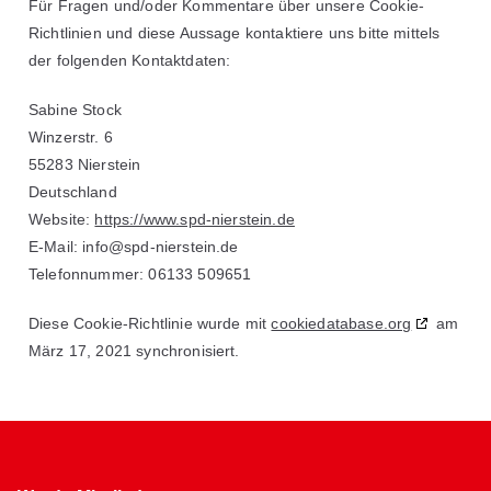
Für Fragen und/oder Kommentare über unsere Cookie-
Richtlinien und diese Aussage kontaktiere uns bitte mittels
der folgenden Kontaktdaten:
Sabine Stock
Winzerstr. 6
55283 Nierstein
Deutschland
Website:
https://www.spd-nierstein.de
E-Mail:
info@
spd-nierstein.de
Telefonnummer: 06133 509651
Diese Cookie-Richtlinie wurde mit
cookiedatabase.org
am
März 17, 2021 synchronisiert.