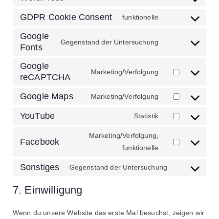
GDPR Cookie Consent
funktionelle
Google
Gegenstand der Untersuchung
Fonts
Google
Marketing/Verfolgung
reCAPTCHA
Google Maps
Marketing/Verfolgung
YouTube
Statistik
Marketing/Verfolgung,
Facebook
funktionelle
Sonstiges
Gegenstand der Untersuchung
7. Einwilligung
Wenn du unsere Website das erste Mal besuchst, zeigen wir