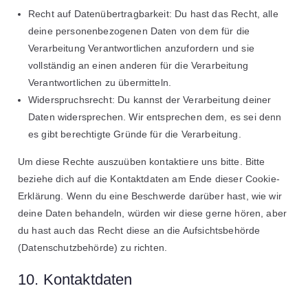
Recht auf Datenübertragbarkeit: Du hast das Recht, alle
deine personenbezogenen Daten von dem für die
Verarbeitung Verantwortlichen anzufordern und sie
vollständig an einen anderen für die Verarbeitung
Verantwortlichen zu übermitteln.
Widerspruchsrecht: Du kannst der Verarbeitung deiner
Daten widersprechen. Wir entsprechen dem, es sei denn
es gibt berechtigte Gründe für die Verarbeitung.
Um diese Rechte auszuüben kontaktiere uns bitte. Bitte
beziehe dich auf die Kontaktdaten am Ende dieser Cookie-
Erklärung. Wenn du eine Beschwerde darüber hast, wie wir
deine Daten behandeln, würden wir diese gerne hören, aber
du hast auch das Recht diese an die Aufsichtsbehörde
(Datenschutzbehörde) zu richten.
10. Kontaktdaten