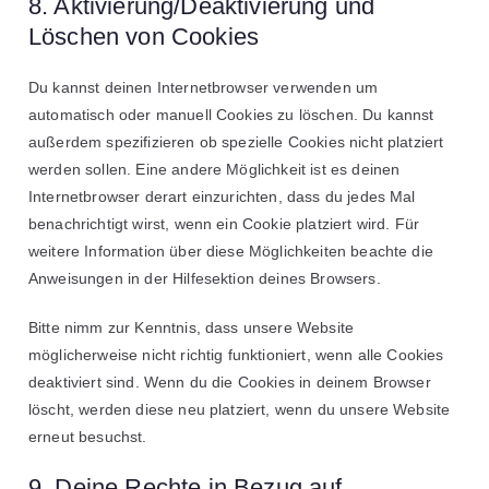
8. Aktivierung/Deaktivierung und
Löschen von Cookies
Du kannst deinen Internetbrowser verwenden um
automatisch oder manuell Cookies zu löschen. Du kannst
außerdem spezifizieren ob spezielle Cookies nicht platziert
werden sollen. Eine andere Möglichkeit ist es deinen
Internetbrowser derart einzurichten, dass du jedes Mal
benachrichtigt wirst, wenn ein Cookie platziert wird. Für
weitere Information über diese Möglichkeiten beachte die
Anweisungen in der Hilfesektion deines Browsers.
Bitte nimm zur Kenntnis, dass unsere Website
möglicherweise nicht richtig funktioniert, wenn alle Cookies
deaktiviert sind. Wenn du die Cookies in deinem Browser
löscht, werden diese neu platziert, wenn du unsere Website
erneut besuchst.
9. Deine Rechte in Bezug auf