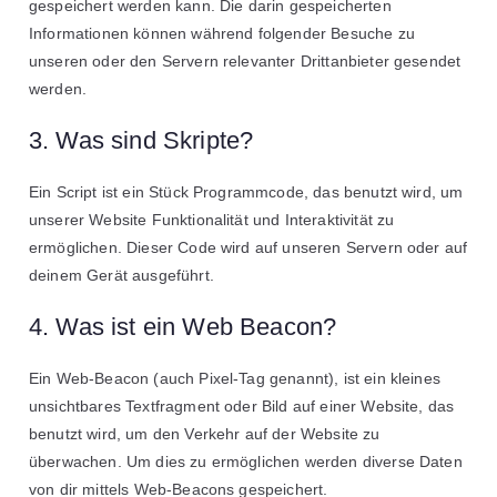
gespeichert werden kann. Die darin gespeicherten
Informationen können während folgender Besuche zu
unseren oder den Servern relevanter Drittanbieter gesendet
werden.
3. Was sind Skripte?
Ein Script ist ein Stück Programmcode, das benutzt wird, um
unserer Website Funktionalität und Interaktivität zu
ermöglichen. Dieser Code wird auf unseren Servern oder auf
deinem Gerät ausgeführt.
4. Was ist ein Web Beacon?
Ein Web-Beacon (auch Pixel-Tag genannt), ist ein kleines
unsichtbares Textfragment oder Bild auf einer Website, das
benutzt wird, um den Verkehr auf der Website zu
überwachen. Um dies zu ermöglichen werden diverse Daten
von dir mittels Web-Beacons gespeichert.