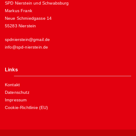
SPD Nierstein und Schwabsburg
Markus Frank
Neue Schmiedgasse 14
55283 Nierstein
spdnierstein@gmail.de
info@spd-nierstein.de
Links
Kontakt
Datenschutz
Impressum
Cookie-Richtlinie (EU)