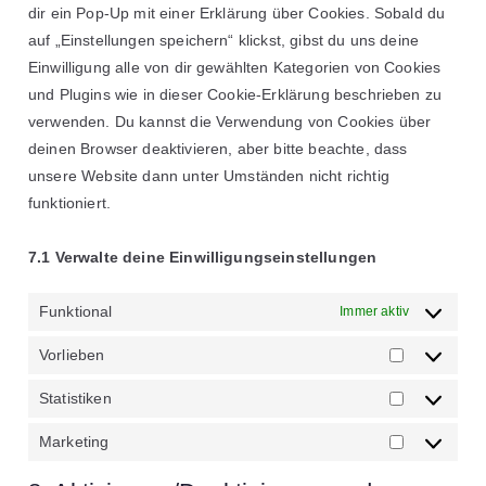
dir ein Pop-Up mit einer Erklärung über Cookies. Sobald du
auf „Einstellungen speichern“ klickst, gibst du uns deine
Einwilligung alle von dir gewählten Kategorien von Cookies
und Plugins wie in dieser Cookie-Erklärung beschrieben zu
verwenden. Du kannst die Verwendung von Cookies über
deinen Browser deaktivieren, aber bitte beachte, dass
unsere Website dann unter Umständen nicht richtig
funktioniert.
7.1 Verwalte deine Einwilligungseinstellungen
Funktional
Immer aktiv
Vorlieben
Statistiken
Marketing