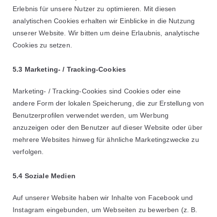
Erlebnis für unsere Nutzer zu optimieren. Mit diesen
analytischen Cookies erhalten wir Einblicke in die Nutzung
unserer Website. Wir bitten um deine Erlaubnis, analytische
Cookies zu setzen.
5.3 Marketing- / Tracking-Cookies
Marketing- / Tracking-Cookies sind Cookies oder eine
andere Form der lokalen Speicherung, die zur Erstellung von
Benutzerprofilen verwendet werden, um Werbung
anzuzeigen oder den Benutzer auf dieser Website oder über
mehrere Websites hinweg für ähnliche Marketingzwecke zu
verfolgen.
5.4 Soziale Medien
Auf unserer Website haben wir Inhalte von Facebook und
Instagram eingebunden, um Webseiten zu bewerben (z. B.