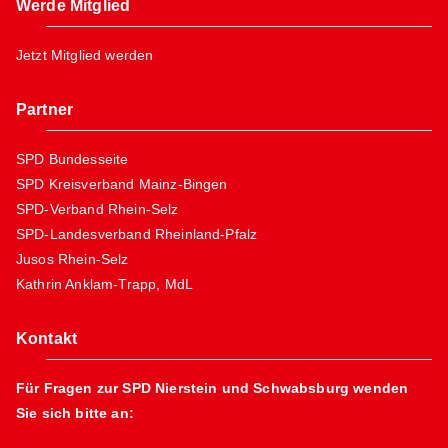
Werde Mitglied
Jetzt Mitglied werden
Partner
SPD Bundesseite
SPD Kreisverband Mainz-Bingen
SPD-Verband Rhein-Selz
SPD-Landesverband Rheinland-Pfalz
Jusos Rhein-Selz
Kathrin Anklam-Trapp, MdL
Kontakt
Für Fragen zur SPD Nierstein und Schwabsburg wenden
Sie sich bitte an: