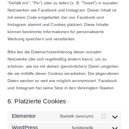
"Gefällt mir", "Pin") oder zu teilen (z. B. "Tweet") in sozialen
Netzwerken wie Facebook und Instagram. Dieser Inhalt ist
mit einem Code eingebettet, der von Facebook und
Instagram stammt und Cookies platziert. Diese Inhalte
können bestimmte Informationen für personalisierte
Werbung speichern und verarbeiten.
Bitte lies die Datenschutzerklärung dieser sozialen
Netzwerke (die sich regelmäßig ändern kann), um zu
erfahren, wie sie mit deinen (persönlichen) Daten umgehen,
die sie mithilfe dieser Cookies verarbeiten. Die abgerufenen
Daten werden so weit wie möglich anonymisiert. Facebook
und Instagram hat seine Sitze in den Vereinigten Staaten
6. Platzierte Cookies
Elementor
Statistik (anonym)
WordPress
funktionelle