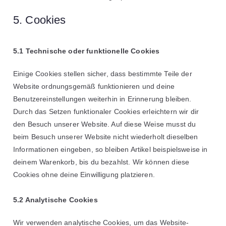
5. Cookies
5.1 Technische oder funktionelle Cookies
Einige Cookies stellen sicher, dass bestimmte Teile der
Website ordnungsgemäß funktionieren und deine
Benutzereinstellungen weiterhin in Erinnerung bleiben.
Durch das Setzen funktionaler Cookies erleichtern wir dir
den Besuch unserer Website. Auf diese Weise musst du
beim Besuch unserer Website nicht wiederholt dieselben
Informationen eingeben, so bleiben Artikel beispielsweise in
deinem Warenkorb, bis du bezahlst. Wir können diese
Cookies ohne deine Einwilligung platzieren.
5.2 Analytische Cookies
Wir verwenden analytische Cookies, um das Website-