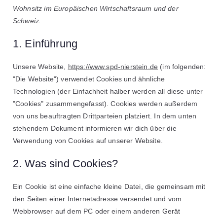
Wohnsitz im Europäischen Wirtschaftsraum und der
Schweiz.
1. Einführung
Unsere Website,
https://www.spd-nierstein.de
(im folgenden:
"Die Website") verwendet Cookies und ähnliche
Technologien (der Einfachheit halber werden all diese unter
"Cookies" zusammengefasst). Cookies werden außerdem
von uns beauftragten Drittparteien platziert. In dem unten
stehendem Dokument informieren wir dich über die
Verwendung von Cookies auf unserer Website.
2. Was sind Cookies?
Ein Cookie ist eine einfache kleine Datei, die gemeinsam mit
den Seiten einer Internetadresse versendet und vom
Webbrowser auf dem PC oder einem anderen Gerät