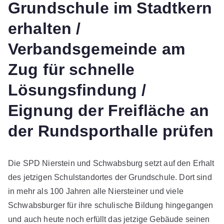
Grundschule im Stadtkern
erhalten /
Verbandsgemeinde am
Zug für schnelle
Lösungsfindung /
Eignung der Freifläche an
der Rundsporthalle prüfen
Die SPD Nierstein und Schwabsburg setzt auf den Erhalt
des jetzigen Schulstandortes der Grundschule. Dort sind
in mehr als 100 Jahren alle Niersteiner und viele
Schwabsburger für ihre schulische Bildung hingegangen
und auch heute noch erfüllt das jetzige Gebäude seinen