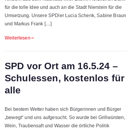
für die tolle Idee und auch an die Stadt Nierstein für die
Umsetzung. Unsere SPDler Lucia Schenk, Sabine Braun
und Markus Frank […]
Weiterlesen
SPD vor Ort am 16.5.24 –
Schulessen, kostenlos für
alle
Bei bestem Wetter haben sich Bürgerinnen und Bürger
„bewegt“ und uns aufgesucht. So wurde bei Grillwürsten,
Wein, Traubensaft und Wasser die örtliche Politik