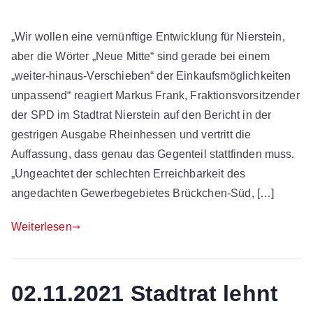
„Wir wollen eine vernünftige Entwicklung für Nierstein,
aber die Wörter „Neue Mitte“ sind gerade bei einem
„weiter-hinaus-Verschieben“ der Einkaufsmöglichkeiten
unpassend“ reagiert Markus Frank, Fraktionsvorsitzender
der SPD im Stadtrat Nierstein auf den Bericht in der
gestrigen Ausgabe Rheinhessen und vertritt die
Auffassung, dass genau das Gegenteil stattfinden muss.
„Ungeachtet der schlechten Erreichbarkeit des
angedachten Gewerbegebietes Brückchen-Süd, […]
Weiterlesen
02.11.2021 Stadtrat lehnt