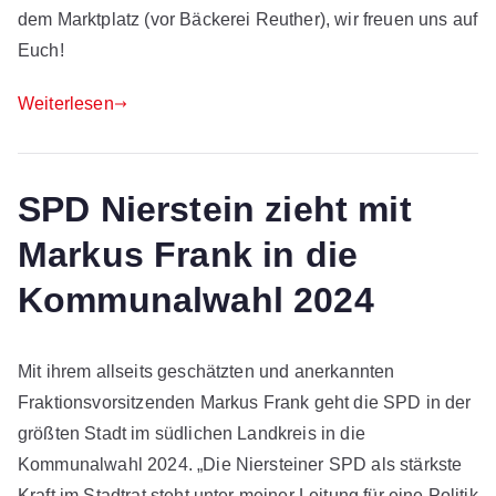
dem Marktplatz (vor Bäckerei Reuther), wir freuen uns auf
Euch!
Weiterlesen
SPD Nierstein zieht mit
Markus Frank in die
Kommunalwahl 2024
Mit ihrem allseits geschätzten und anerkannten
Fraktionsvorsitzenden Markus Frank geht die SPD in der
größten Stadt im südlichen Landkreis in die
Kommunalwahl 2024. „Die Niersteiner SPD als stärkste
Kraft im Stadtrat steht unter meiner Leitung für eine Politik