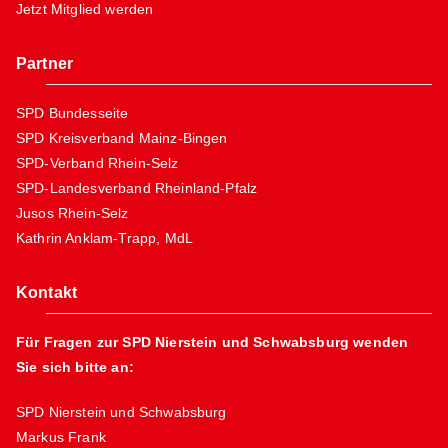
Jetzt Mitglied werden
Partner
SPD Bundesseite
SPD Kreisverband Mainz-Bingen
SPD-Verband Rhein-Selz
SPD-Landesverband Rheinland-Pfalz
Jusos Rhein-Selz
Kathrin Anklam-Trapp, MdL
Kontakt
Für Fragen zur SPD Nierstein und Schwabsburg wenden
Sie sich bitte an:
SPD Nierstein und Schwabsburg
Markus Frank