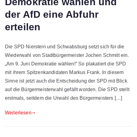
Demokratie wählen und
der AfD eine Abfuhr
erteilen
Die SPD Nierstein und Schwabsburg setzt sich für die
Wiederwahl von Stadtbürgermeister Jochen Schmitt ein.
„Am 9. Juni Demokratie wählen!“ So plakatiert die SPD
mit ihrem Spitzenkandidaten Markus Frank. In diesem
Sinne ist jetzt auch die Entscheidung der SPD mit Blick
auf die Bürgermeisterwahl gefällt worden. Die SPD stellt
erstmals, seitdem die Urwahl des Bürgermeisters […]
Weiterlesen