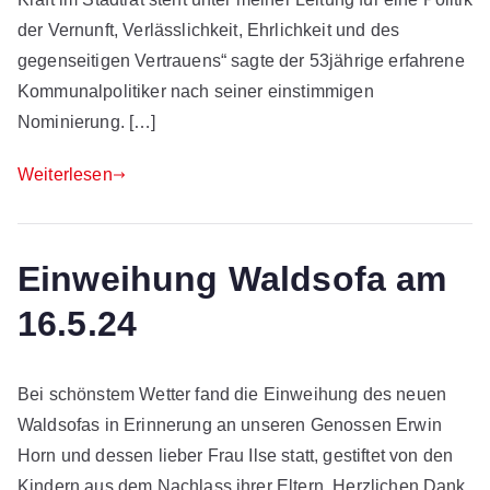
der Vernunft, Verlässlichkeit, Ehrlichkeit und des
gegenseitigen Vertrauens“ sagte der 53jährige erfahrene
Kommunalpolitiker nach seiner einstimmigen
Nominierung. […]
Weiterlesen
Einweihung Waldsofa am
16.5.24
Bei schönstem Wetter fand die Einweihung des neuen
Waldsofas in Erinnerung an unseren Genossen Erwin
Horn und dessen lieber Frau Ilse statt, gestiftet von den
Kindern aus dem Nachlass ihrer Eltern. Herzlichen Dank