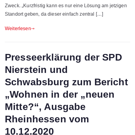
Zweck. „Kurzfristig kann es nur eine Lösung am jetzigen
Standort geben, da dieser einfach zentral […]
Weiterlesen
Presseerklärung der SPD
Nierstein und
Schwabsburg zum Bericht
„Wohnen in der „neuen
Mitte?“, Ausgabe
Rheinhessen vom
10.12.2020