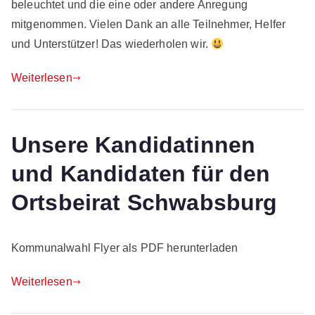
beleuchtet und die eine oder andere Anregung
mitgenommen. Vielen Dank an alle Teilnehmer, Helfer
und Unterstützer! Das wiederholen wir.
Weiterlesen
Unsere Kandidatinnen
und Kandidaten für den
Ortsbeirat Schwabsburg
Kommunalwahl Flyer als PDF herunterladen
Weiterlesen