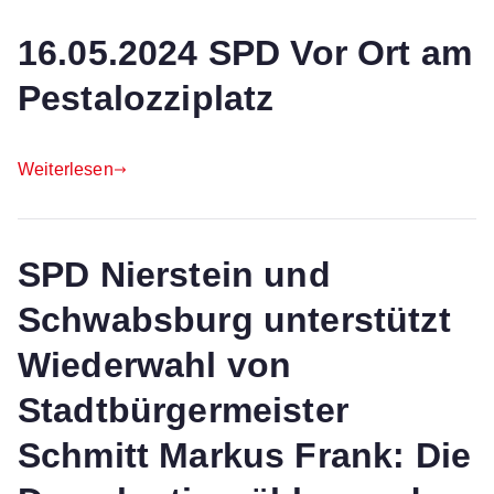
16.05.2024 SPD Vor Ort am
Pestalozziplatz
Weiterlesen
SPD Nierstein und
Schwabsburg unterstützt
Wiederwahl von
Stadtbürgermeister
Schmitt Markus Frank: Die