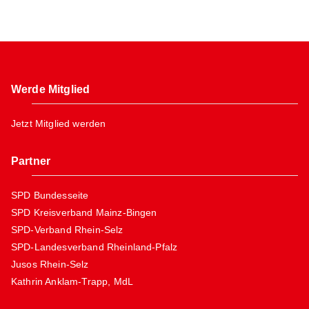
Werde Mitglied
Jetzt Mitglied werden
Partner
SPD Bundesseite
SPD Kreisverband Mainz-Bingen
SPD-Verband Rhein-Selz
SPD-Landesverband Rheinland-Pfalz
Jusos Rhein-Selz
Kathrin Anklam-Trapp, MdL