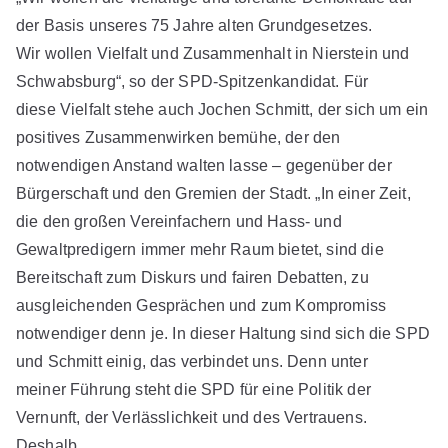
der Basis unseres 75 Jahre alten Grundgesetzes.
Wir wollen Vielfalt und Zusammenhalt in Nierstein und
Schwabsburg“, so der SPD-Spitzenkandidat. Für
diese Vielfalt stehe auch Jochen Schmitt, der sich um ein
positives Zusammenwirken bemühe, der den
notwendigen Anstand walten lasse – gegenüber der
Bürgerschaft und den Gremien der Stadt. „In einer Zeit,
die den großen Vereinfachern und Hass- und
Gewaltpredigern immer mehr Raum bietet, sind die
Bereitschaft zum Diskurs und fairen Debatten, zu
ausgleichenden Gesprächen und zum Kompromiss
notwendiger denn je. In dieser Haltung sind sich die SPD
und Schmitt einig, das verbindet uns. Denn unter
meiner Führung steht die SPD für eine Politik der
Vernunft, der Verlässlichkeit und des Vertrauens.
Deshalb