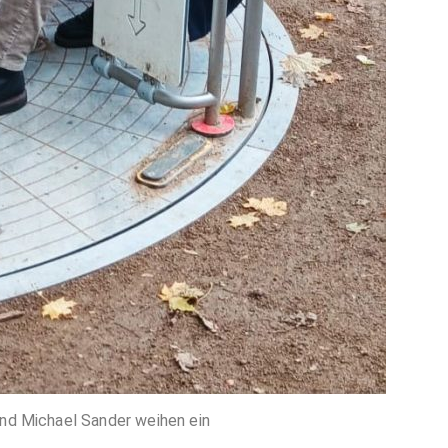
und Michael Sander weihen ein