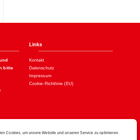
Links
 und
Kontakt
 bitte
Datenschutz
Impressum
Cookie-Richtlinie (EU)
g
en Cookies, um unsere Website und unseren Service zu optimieren.