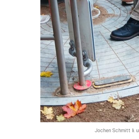
Jochen Schmitt li. 