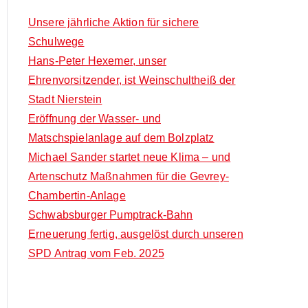
Unsere jährliche Aktion für sichere
Schulwege
Hans-Peter Hexemer, unser
Ehrenvorsitzender, ist Weinschultheiß der
Stadt Nierstein
Eröffnung der Wasser- und
Matschspielanlage auf dem Bolzplatz
Michael Sander startet neue Klima – und
Artenschutz Maßnahmen für die Gevrey-
Chambertin-Anlage
Schwabsburger Pumptrack-Bahn
Erneuerung fertig, ausgelöst durch unseren
SPD Antrag vom Feb. 2025
Neueste Kommentare