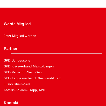
Werde Mitglied
Jetzt Mitglied werden
Partner
SPD Bundesseite
SPD Kreisverband Mainz-Bingen
SPD-Verband Rhein-Selz
SPD-Landesverband Rheinland-Pfalz
Jusos Rhein-Selz
Kathrin Anklam-Trapp, MdL
Kontakt