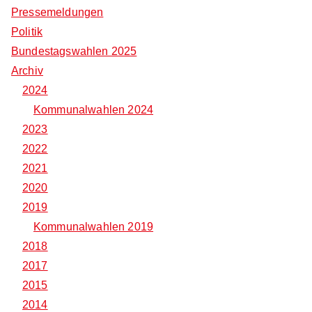
Pressemeldungen
Politik
Bundestagswahlen 2025
Archiv
2024
Kommunalwahlen 2024
2023
2022
2021
2020
2019
Kommunalwahlen 2019
2018
2017
2015
2014