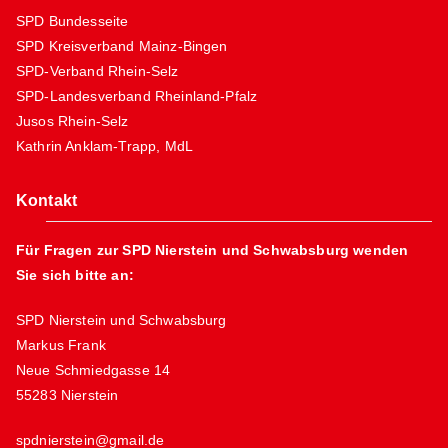
SPD Bundesseite
SPD Kreisverband Mainz-Bingen
SPD-Verband Rhein-Selz
SPD-Landesverband Rheinland-Pfalz
Jusos Rhein-Selz
Kathrin Anklam-Trapp, MdL
Kontakt
Für Fragen zur SPD Nierstein und Schwabsburg wenden
Sie sich bitte an:
SPD Nierstein und Schwabsburg
Markus Frank
Neue Schmiedgasse 14
55283 Nierstein
spdnierstein@gmail.de