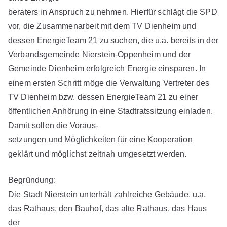
beraters in Anspruch zu nehmen. Hierfür schlägt die SPD
vor, die Zusammenarbeit mit dem TV Dienheim und
dessen EnergieTeam 21 zu suchen, die u.a. bereits in der
Verbandsgemeinde Nierstein-Oppenheim und der
Gemeinde Dienheim erfolgreich Energie einsparen. In
einem ersten Schritt möge die Verwaltung Vertreter des
TV Dienheim bzw. dessen EnergieTeam 21 zu einer
öffentlichen Anhörung in eine Stadtratssitzung einladen.
Damit sollen die Voraus-
setzungen und Möglichkeiten für eine Kooperation
geklärt und möglichst zeitnah umgesetzt werden.
Begründung:
Die Stadt Nierstein unterhält zahlreiche Gebäude, u.a.
das Rathaus, den Bauhof, das alte Rathaus, das Haus
der