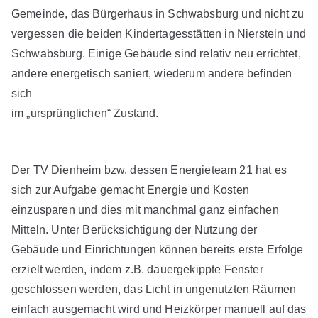
Gemeinde, das Bürgerhaus in Schwabsburg und nicht zu
vergessen die beiden Kindertagesstätten in Nierstein und
Schwabsburg. Einige Gebäude sind relativ neu errichtet,
andere energetisch saniert, wiederum andere befinden
sich
im „ursprünglichen“ Zustand.
Der TV Dienheim bzw. dessen Energieteam 21 hat es
sich zur Aufgabe gemacht Energie und Kosten
einzusparen und dies mit manchmal ganz einfachen
Mitteln. Unter Berücksichtigung der Nutzung der
Gebäude und Einrichtungen können bereits erste Erfolge
erzielt werden, indem z.B. dauergekippte Fenster
geschlossen werden, das Licht in ungenutzten Räumen
einfach ausgemacht wird und Heizkörper manuell auf das