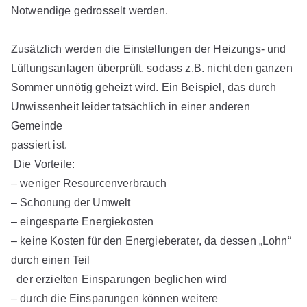
Notwendige gedrosselt werden.
Zusätzlich werden die Einstellungen der Heizungs- und
Lüftungsanlagen überprüft, sodass z.B. nicht den ganzen
Sommer unnötig geheizt wird. Ein Beispiel, das durch
Unwissenheit leider tatsächlich in einer anderen
Gemeinde
passiert ist.
Die Vorteile:
– weniger Resourcenverbrauch
– Schonung der Umwelt
– eingesparte Energiekosten
– keine Kosten für den Energieberater, da dessen „Lohn“
durch einen Teil
der erzielten Einsparungen beglichen wird
– durch die Einsparungen können weitere