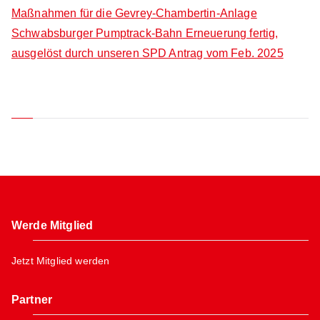
Maßnahmen für die Gevrey-Chambertin-Anlage
Schwabsburger Pumptrack-Bahn Erneuerung fertig,
ausgelöst durch unseren SPD Antrag vom Feb. 2025
Neueste Kommentare
Werde Mitglied
Jetzt Mitglied werden
Partner